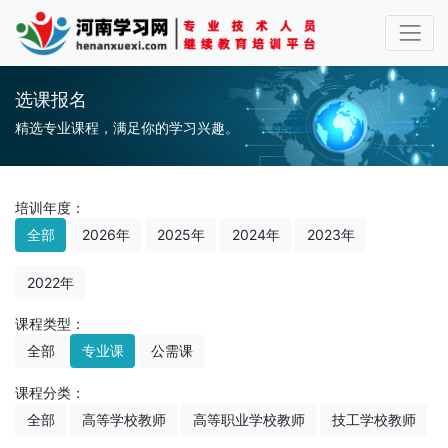
选课报名
精选专业课程，满足你的学习兴趣。
培训年度：
全部
2026年
2025年
2024年
2023年
2022年
课程类型：
全部
专业课
公需课
课程分类：
全部
高等学校教师
高等职业学校教师
技工学校教师