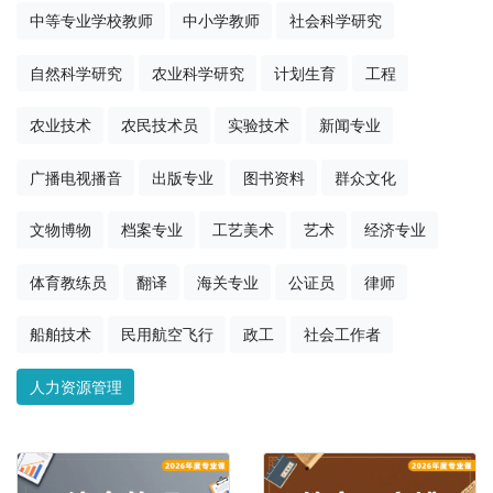
中等专业学校教师
中小学教师
社会科学研究
自然科学研究
农业科学研究
计划生育
工程
农业技术
农民技术员
实验技术
新闻专业
广播电视播音
出版专业
图书资料
群众文化
文物博物
档案专业
工艺美术
艺术
经济专业
体育教练员
翻译
海关专业
公证员
律师
船舶技术
民用航空飞行
政工
社会工作者
人力资源管理