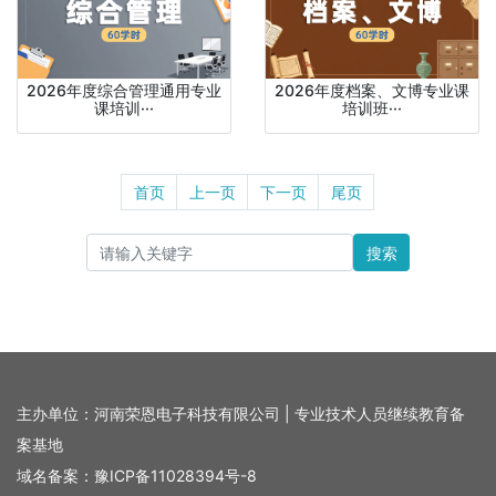
2026年度综合管理通用专业
2026年度档案、文博专业课
课培训···
培训班···
首页
上一页
下一页
尾页
搜索
主办单位：河南荣恩电子科技有限公司 | 专业技术人员继续教育备
案基地
域名备案：
豫ICP备11028394号-8