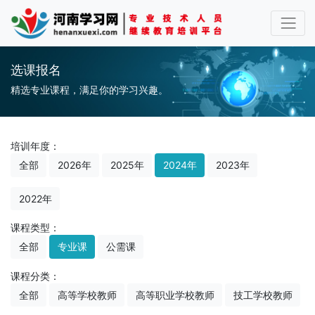
选课报名
精选专业课程，满足你的学习兴趣。
培训年度：
全部
2026年
2025年
2024年
2023年
2022年
课程类型：
全部
专业课
公需课
课程分类：
全部
高等学校教师
高等职业学校教师
技工学校教师