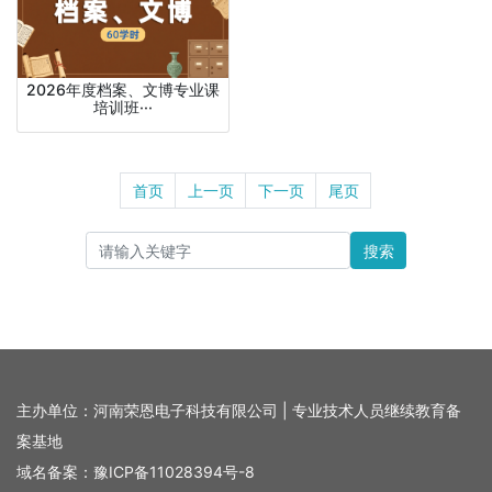
2026年度档案、文博专业课
培训班···
首页
上一页
下一页
尾页
搜索
主办单位：河南荣恩电子科技有限公司 | 专业技术人员继续教育备
案基地
域名备案：
豫ICP备11028394号-8