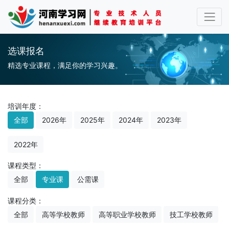
选课报名
精选专业课程，满足你的学习兴趣。
培训年度：
全部
2026年
2025年
2024年
2023年
2022年
课程类型：
全部
专业课
公需课
课程分类：
全部
高等学校教师
高等职业学校教师
技工学校教师