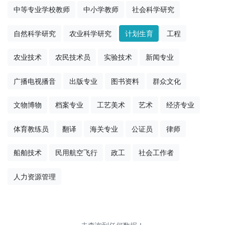
中等专业学校教师
中小学教师
社会科学研究
自然科学研究
农业科学研究
计划生育
工程
农业技术
农民技术员
实验技术
新闻专业
广播电视播音
出版专业
图书资料
群众文化
文物博物
档案专业
工艺美术
艺术
经济专业
体育教练员
翻译
海关专业
公证员
律师
船舶技术
民用航空飞行
政工
社会工作者
人力资源管理