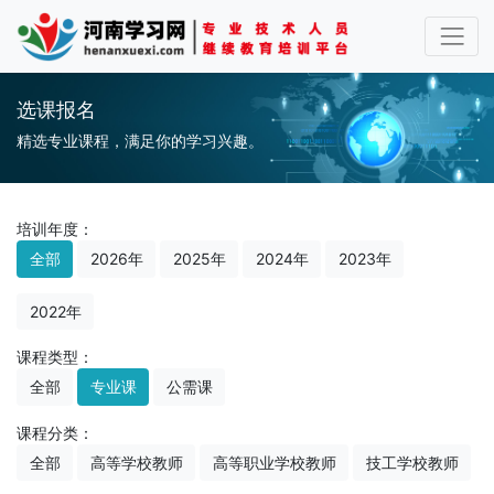
选课报名
精选专业课程，满足你的学习兴趣。
培训年度：
全部
2026年
2025年
2024年
2023年
2022年
课程类型：
全部
专业课
公需课
课程分类：
全部
高等学校教师
高等职业学校教师
技工学校教师