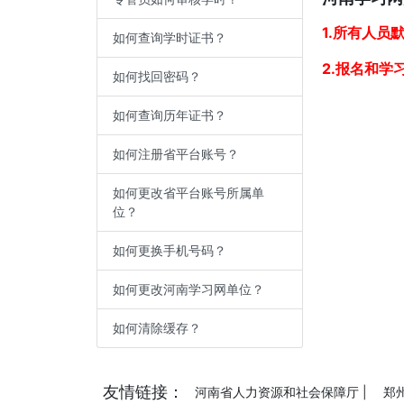
1.所有人
如何查询学时证书？
2.报名和学
如何找回密码？
如何查询历年证书？
如何注册省平台账号？
如何更改省平台账号所属单
位？
如何更换手机号码？
如何更改河南学习网单位？
如何清除缓存？
友情链接：
河南省人力资源和社会保障厅 |
郑