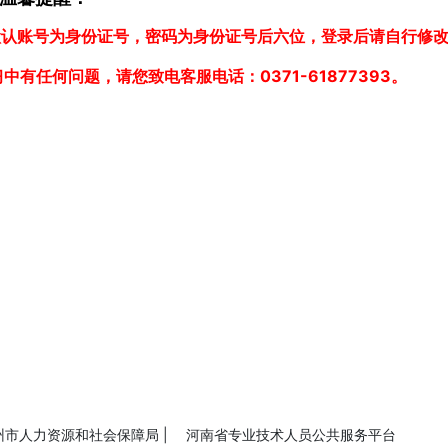
员默认账号为身份证号，密码为身份证号后六位，登录后请自行修
习中有任何问题，请您致电客服电话：0371-61877393。
州市人力资源和社会保障局 |
河南省专业技术人员公共服务平台